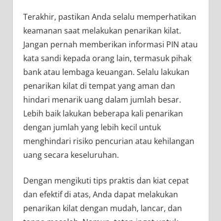
Terakhir, pastikan Anda selalu memperhatikan
keamanan saat melakukan penarikan kilat.
Jangan pernah memberikan informasi PIN atau
kata sandi kepada orang lain, termasuk pihak
bank atau lembaga keuangan. Selalu lakukan
penarikan kilat di tempat yang aman dan
hindari menarik uang dalam jumlah besar.
Lebih baik lakukan beberapa kali penarikan
dengan jumlah yang lebih kecil untuk
menghindari risiko pencurian atau kehilangan
uang secara keseluruhan.
Dengan mengikuti tips praktis dan kiat cepat
dan efektif di atas, Anda dapat melakukan
penarikan kilat dengan mudah, lancar, dan