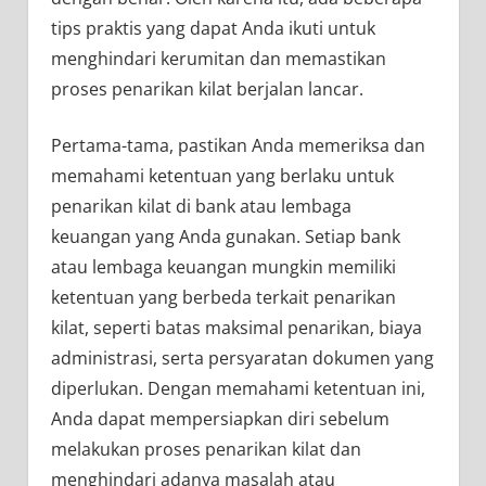
tips praktis yang dapat Anda ikuti untuk
menghindari kerumitan dan memastikan
proses penarikan kilat berjalan lancar.
Pertama-tama, pastikan Anda memeriksa dan
memahami ketentuan yang berlaku untuk
penarikan kilat di bank atau lembaga
keuangan yang Anda gunakan. Setiap bank
atau lembaga keuangan mungkin memiliki
ketentuan yang berbeda terkait penarikan
kilat, seperti batas maksimal penarikan, biaya
administrasi, serta persyaratan dokumen yang
diperlukan. Dengan memahami ketentuan ini,
Anda dapat mempersiapkan diri sebelum
melakukan proses penarikan kilat dan
menghindari adanya masalah atau