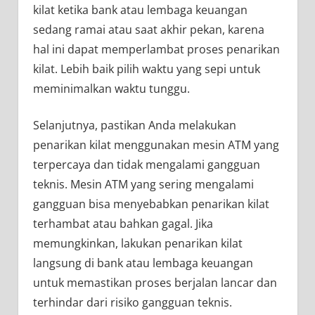
kilat ketika bank atau lembaga keuangan
sedang ramai atau saat akhir pekan, karena
hal ini dapat memperlambat proses penarikan
kilat. Lebih baik pilih waktu yang sepi untuk
meminimalkan waktu tunggu.
Selanjutnya, pastikan Anda melakukan
penarikan kilat menggunakan mesin ATM yang
terpercaya dan tidak mengalami gangguan
teknis. Mesin ATM yang sering mengalami
gangguan bisa menyebabkan penarikan kilat
terhambat atau bahkan gagal. Jika
memungkinkan, lakukan penarikan kilat
langsung di bank atau lembaga keuangan
untuk memastikan proses berjalan lancar dan
terhindar dari risiko gangguan teknis.