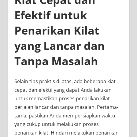
Efektif untuk
Penarikan Kilat
yang Lancar dan
Tanpa Masalah
Selain tips praktis di atas, ada beberapa kiat
cepat dan efektif yang dapat Anda lakukan
untuk memastikan proses penarikan kilat
berjalan lancar dan tanpa masalah. Pertama-
tama, pastikan Anda mempersiapkan waktu
yang cukup untuk melakukan proses
penarikan kilat. Hindari melakukan penarikan