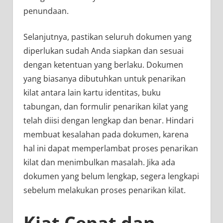
penundaan.
Selanjutnya, pastikan seluruh dokumen yang
diperlukan sudah Anda siapkan dan sesuai
dengan ketentuan yang berlaku. Dokumen
yang biasanya dibutuhkan untuk penarikan
kilat antara lain kartu identitas, buku
tabungan, dan formulir penarikan kilat yang
telah diisi dengan lengkap dan benar. Hindari
membuat kesalahan pada dokumen, karena
hal ini dapat memperlambat proses penarikan
kilat dan menimbulkan masalah. Jika ada
dokumen yang belum lengkap, segera lengkapi
sebelum melakukan proses penarikan kilat.
Kiat Cepat dan