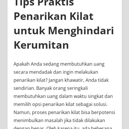
Tips Praktis
Penarikan Kilat
untuk Menghindari
Kerumitan
Apakah Anda sedang membutuhkan uang
secara mendadak dan ingin melakukan
penarikan kilat? Jangan khawatir, Anda tidak
sendirian. Banyak orang seringkali
membutuhkan uang dalam waktu singkat dan
memilih opsi penarikan kilat sebagai solusi.
Namun, proses penarikan kilat bisa berpotensi
menimbulkan masalah jika tidak dilakukan
dengan benar. Oleh karena itu, ada beberapa