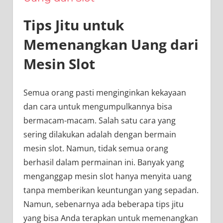
Tips Jitu untuk
Memenangkan Uang dari
Mesin Slot
Semua orang pasti menginginkan kekayaan
dan cara untuk mengumpulkannya bisa
bermacam-macam. Salah satu cara yang
sering dilakukan adalah dengan bermain
mesin slot. Namun, tidak semua orang
berhasil dalam permainan ini. Banyak yang
menganggap mesin slot hanya menyita uang
tanpa memberikan keuntungan yang sepadan.
Namun, sebenarnya ada beberapa tips jitu
yang bisa Anda terapkan untuk memenangkan