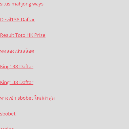
situs mahjong ways
Devil138 Daftar
Result Toto HK Prize
ทดลองเล่นสล็อต
King138 Daftar
King138 Daftar
ทางเข้า sbobet ใหม่ล่าสุด
sbobet