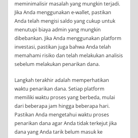
meminimalisir masalah yang mungkin terjadi.
Jika Anda menggunakan e-wallet, pastikan
Anda telah mengisi saldo yang cukup untuk
menutupi biaya admin yang mungkin
dibebankan. Jika Anda menggunakan platform
investasi, pastikan juga bahwa Anda telah
memahami risiko dan telah melakukan analisis
sebelum melakukan penarikan dana.
Langkah terakhir adalah memperhatikan
waktu penarikan dana. Setiap platform
memiliki waktu proses yang berbeda, mulai
dari beberapa jam hingga beberapa hari.
Pastikan Anda mengetahui waktu proses
penarikan dana agar Anda tidak terkejut jika
dana yang Anda tarik belum masuk ke