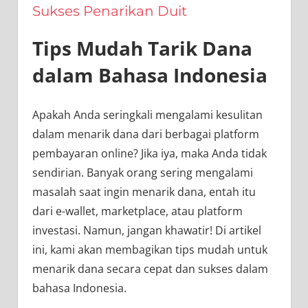
Sukses Penarikan Duit
Tips Mudah Tarik Dana
dalam Bahasa Indonesia
Apakah Anda seringkali mengalami kesulitan
dalam menarik dana dari berbagai platform
pembayaran online? Jika iya, maka Anda tidak
sendirian. Banyak orang sering mengalami
masalah saat ingin menarik dana, entah itu
dari e-wallet, marketplace, atau platform
investasi. Namun, jangan khawatir! Di artikel
ini, kami akan membagikan tips mudah untuk
menarik dana secara cepat dan sukses dalam
bahasa Indonesia.