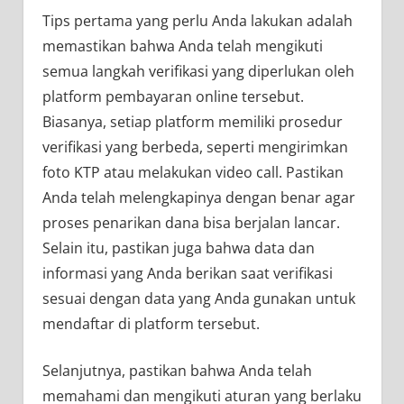
Tips pertama yang perlu Anda lakukan adalah
memastikan bahwa Anda telah mengikuti
semua langkah verifikasi yang diperlukan oleh
platform pembayaran online tersebut.
Biasanya, setiap platform memiliki prosedur
verifikasi yang berbeda, seperti mengirimkan
foto KTP atau melakukan video call. Pastikan
Anda telah melengkapinya dengan benar agar
proses penarikan dana bisa berjalan lancar.
Selain itu, pastikan juga bahwa data dan
informasi yang Anda berikan saat verifikasi
sesuai dengan data yang Anda gunakan untuk
mendaftar di platform tersebut.
Selanjutnya, pastikan bahwa Anda telah
memahami dan mengikuti aturan yang berlaku