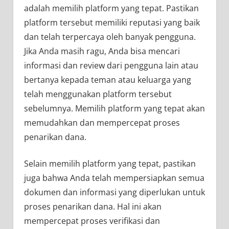
adalah memilih platform yang tepat. Pastikan
platform tersebut memiliki reputasi yang baik
dan telah terpercaya oleh banyak pengguna.
Jika Anda masih ragu, Anda bisa mencari
informasi dan review dari pengguna lain atau
bertanya kepada teman atau keluarga yang
telah menggunakan platform tersebut
sebelumnya. Memilih platform yang tepat akan
memudahkan dan mempercepat proses
penarikan dana.
Selain memilih platform yang tepat, pastikan
juga bahwa Anda telah mempersiapkan semua
dokumen dan informasi yang diperlukan untuk
proses penarikan dana. Hal ini akan
mempercepat proses verifikasi dan