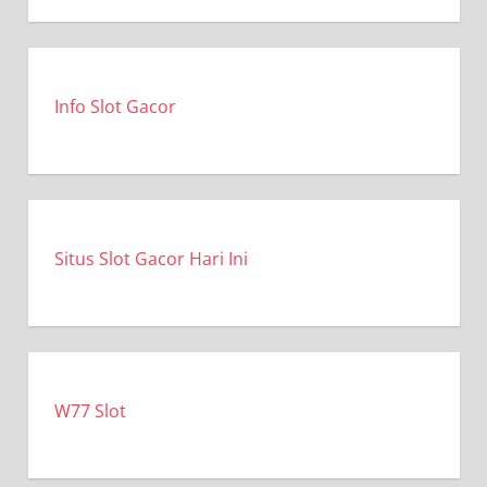
Info Slot Gacor
Situs Slot Gacor Hari Ini
W77 Slot