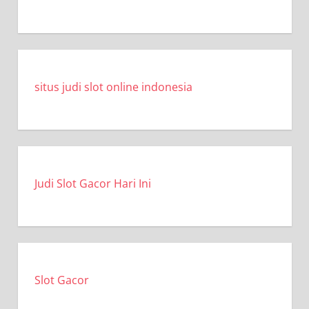
situs judi slot online indonesia
Judi Slot Gacor Hari Ini
Slot Gacor