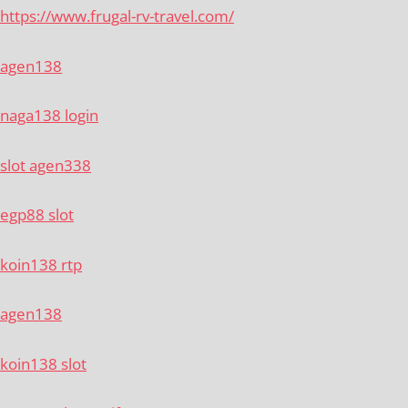
https://www.frugal-rv-travel.com/
agen138
naga138 login
slot agen338
egp88 slot
koin138 rtp
agen138
koin138 slot