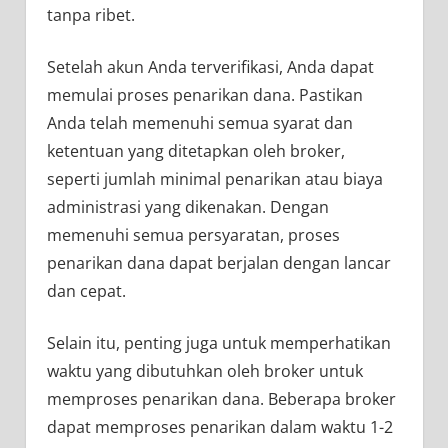
tanpa ribet.
Setelah akun Anda terverifikasi, Anda dapat
memulai proses penarikan dana. Pastikan
Anda telah memenuhi semua syarat dan
ketentuan yang ditetapkan oleh broker,
seperti jumlah minimal penarikan atau biaya
administrasi yang dikenakan. Dengan
memenuhi semua persyaratan, proses
penarikan dana dapat berjalan dengan lancar
dan cepat.
Selain itu, penting juga untuk memperhatikan
waktu yang dibutuhkan oleh broker untuk
memproses penarikan dana. Beberapa broker
dapat memproses penarikan dalam waktu 1-2