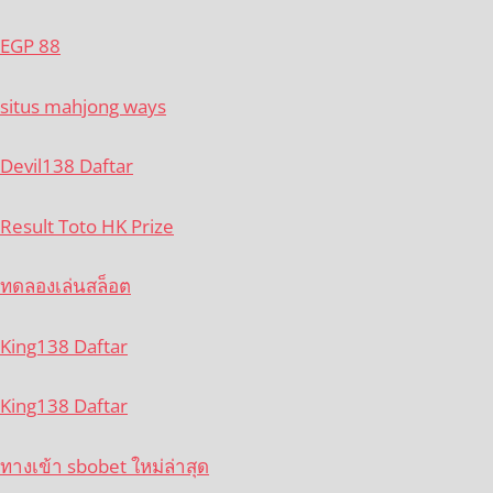
EGP 88
situs mahjong ways
Devil138 Daftar
Result Toto HK Prize
ทดลองเล่นสล็อต
King138 Daftar
King138 Daftar
ทางเข้า sbobet ใหม่ล่าสุด