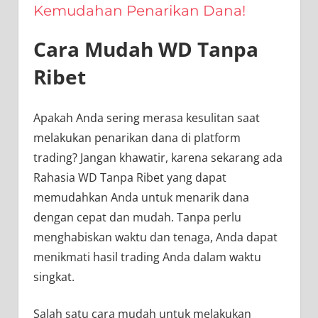
Kemudahan Penarikan Dana!
Cara Mudah WD Tanpa
Ribet
Apakah Anda sering merasa kesulitan saat
melakukan penarikan dana di platform
trading? Jangan khawatir, karena sekarang ada
Rahasia WD Tanpa Ribet yang dapat
memudahkan Anda untuk menarik dana
dengan cepat dan mudah. Tanpa perlu
menghabiskan waktu dan tenaga, Anda dapat
menikmati hasil trading Anda dalam waktu
singkat.
Salah satu cara mudah untuk melakukan