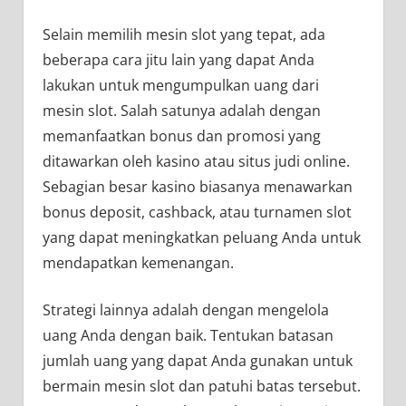
Selain memilih mesin slot yang tepat, ada
beberapa cara jitu lain yang dapat Anda
lakukan untuk mengumpulkan uang dari
mesin slot. Salah satunya adalah dengan
memanfaatkan bonus dan promosi yang
ditawarkan oleh kasino atau situs judi online.
Sebagian besar kasino biasanya menawarkan
bonus deposit, cashback, atau turnamen slot
yang dapat meningkatkan peluang Anda untuk
mendapatkan kemenangan.
Strategi lainnya adalah dengan mengelola
uang Anda dengan baik. Tentukan batasan
jumlah uang yang dapat Anda gunakan untuk
bermain mesin slot dan patuhi batas tersebut.