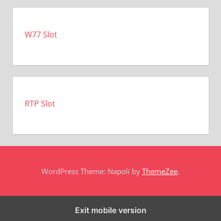
W77 Slot
RTP Slot
WordPress Theme: Napoli by
ThemeZee
.
Exit mobile version
APi