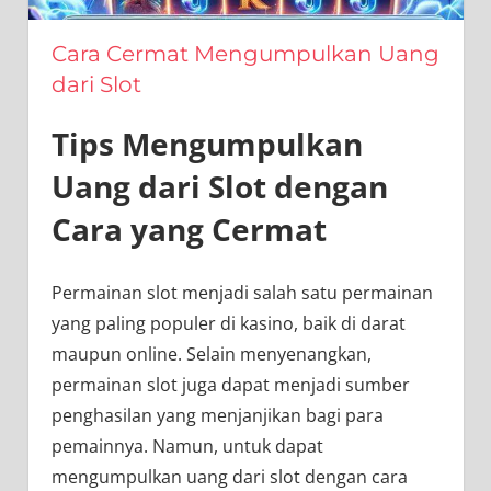
Cara Cermat Mengumpulkan Uang
dari Slot
Tips Mengumpulkan
Uang dari Slot dengan
Cara yang Cermat
Permainan slot menjadi salah satu permainan
yang paling populer di kasino, baik di darat
maupun online. Selain menyenangkan,
permainan slot juga dapat menjadi sumber
penghasilan yang menjanjikan bagi para
pemainnya. Namun, untuk dapat
mengumpulkan uang dari slot dengan cara