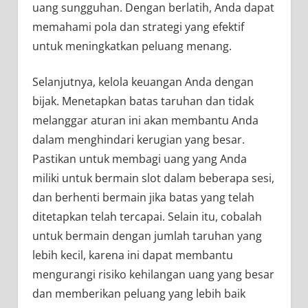
uang sungguhan. Dengan berlatih, Anda dapat
memahami pola dan strategi yang efektif
untuk meningkatkan peluang menang.
Selanjutnya, kelola keuangan Anda dengan
bijak. Menetapkan batas taruhan dan tidak
melanggar aturan ini akan membantu Anda
dalam menghindari kerugian yang besar.
Pastikan untuk membagi uang yang Anda
miliki untuk bermain slot dalam beberapa sesi,
dan berhenti bermain jika batas yang telah
ditetapkan telah tercapai. Selain itu, cobalah
untuk bermain dengan jumlah taruhan yang
lebih kecil, karena ini dapat membantu
mengurangi risiko kehilangan uang yang besar
dan memberikan peluang yang lebih baik