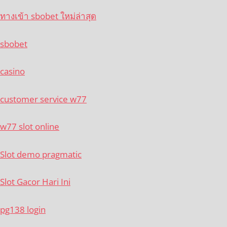
ทางเข้า sbobet ใหม่ล่าสุด
sbobet
casino
customer service w77
w77 slot online
Slot demo pragmatic
Slot Gacor Hari Ini
pg138 login