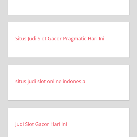
Situs Judi Slot Gacor Pragmatic Hari Ini
situs judi slot online indonesia
Judi Slot Gacor Hari Ini