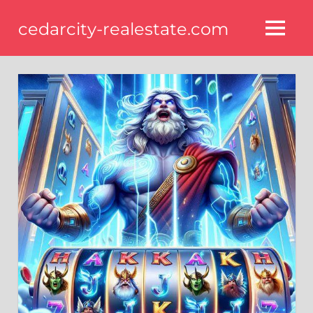
Skip
cedarcity-realestate.com
to
MENU
content
cedarcity-
realestate.com